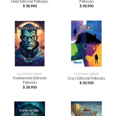
Hielo Editorial Palbooks
Palbooks
$
38.900
$
38.900
NUESTROS LIBROS
NUESTROS LIBROS
Frankenstein Editorial
Crac! Editorial Palbooks
Palbooks
$
38.900
$
38.900