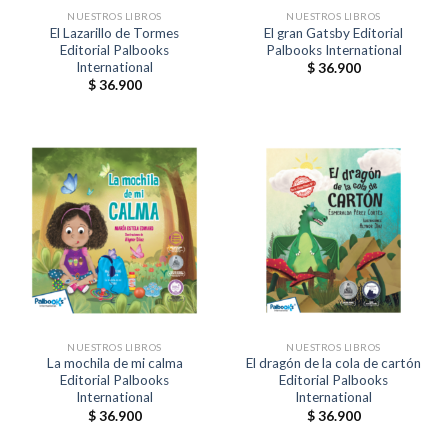
NUESTROS LIBROS
NUESTROS LIBROS
El Lazarillo de Tormes
El gran Gatsby Editorial
Editorial Palbooks
Palbooks International
International
$
36.900
$
36.900
NUESTROS LIBROS
NUESTROS LIBROS
La mochila de mi calma
El dragón de la cola de cartón
Editorial Palbooks
Editorial Palbooks
International
International
$
36.900
$
36.900