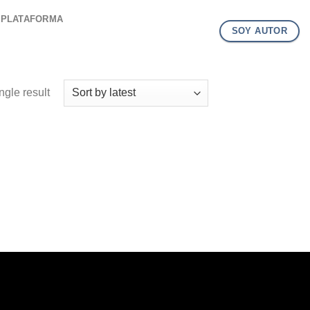
PLATAFORMA
SOY AUTOR
ngle result