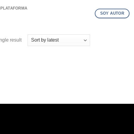
PLATAFORMA
SOY AUTOR
ngle result