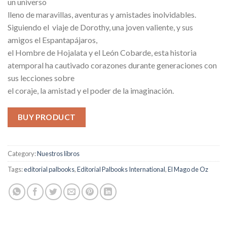
un universo
lleno de maravillas, aventuras y amistades inolvidables.
Siguiendo el viaje de Dorothy, una joven valiente, y sus
amigos el Espantapájaros,
el Hombre de Hojalata y el León Cobarde, esta historia
atemporal ha cautivado corazones durante generaciones con
sus lecciones sobre
el coraje, la amistad y el poder de la imaginación.
BUY PRODUCT
Category:
Nuestros libros
Tags:
editorial palbooks
,
Editorial Palbooks International
,
El Mago de Oz