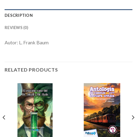
DESCRIPTION
REVIEWS (0)
Autor: L. Frank Baum
RELATED PRODUCTS