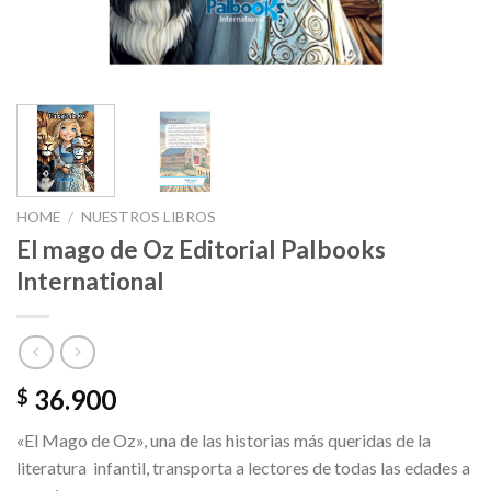
HOME
/
NUESTROS LIBROS
El mago de Oz Editorial Palbooks
International
36.900
$
«El Mago de Oz», una de las historias más queridas de la
literatura infantil, transporta a lectores de todas las edades a