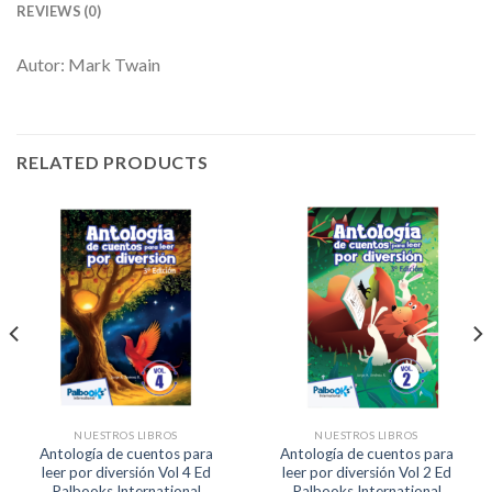
REVIEWS (0)
Autor: Mark Twain
RELATED PRODUCTS
NUESTROS LIBROS
NUESTROS LIBROS
Antología de cuentos para
Antología de cuentos para
leer por diversión Vol 4 Ed
leer por diversión Vol 2 Ed
Palbooks International
Palbooks International