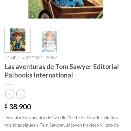
HOME
/
NUESTROS LIBROS
Las aventuras de Tom Sawyer Editorial
Palbooks International
38.900
$
Descubre el encanto del Medio Oeste de Estados Unidos
mientras sigues a Tom Sawyer, un joven travieso y lleno de