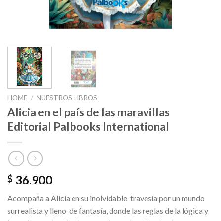
HOME
/
NUESTROS LIBROS
Alicia en el país de las maravillas
Editorial Palbooks International
36.900
$
Acompaña a Alicia en su inolvidable travesía por un mundo
surrealista y lleno de fantasía, donde las reglas de la lógica y