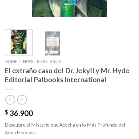
HOME
/
NUESTROS LIBROS
El extraño caso del Dr. Jekyll y Mr. Hyde
Editorial Palbooks International
36.900
$
Descubre el Misterio que Acecha en lo Más Profundo del
Alma Humana.