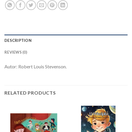
DESCRIPTION
REVIEWS (0)
Autor: Robert Louis Stevenson.
RELATED PRODUCTS