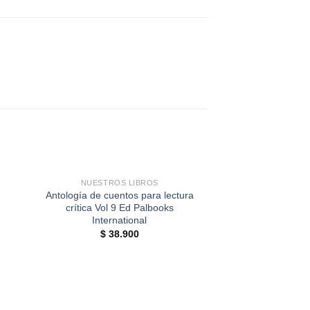
+
NUESTROS LIBROS
Antología de cuentos para lectura
crítica Vol 9 Ed Palbooks
International
$
38.900