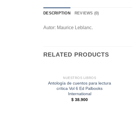
DESCRIPTION
REVIEWS (0)
Autor: Maurice Leblanc.
RELATED PRODUCTS
+
+
NUESTROS LIBROS
Antología de cuentos para lectura
crítica Vol 6 Ed Palbooks
International
$
38.900