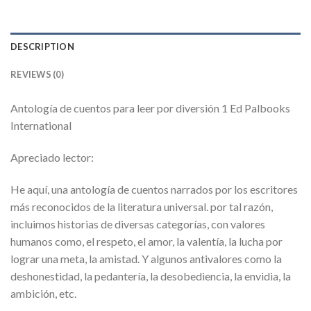
DESCRIPTION
REVIEWS (0)
Antología de cuentos para leer por diversión 1 Ed Palbooks
International
Apreciado lector:
He aquí, una antología de cuentos narrados por los escritores
más reconocidos de la literatura universal. por tal razón,
incluimos historias de diversas categorías, con valores
humanos como, el respeto, el amor, la valentía, la lucha por
lograr una meta, la amistad. Y algunos antivalores como la
deshonestidad, la pedantería, la desobediencia, la envidia, la
ambición, etc.