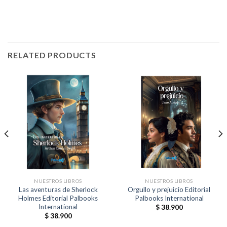
RELATED PRODUCTS
NUESTROS LIBROS
NUESTROS LIBROS
Las aventuras de Sherlock
Orgullo y prejuicio Editorial
Holmes Editorial Palbooks
Palbooks International
International
$
38.900
$
38.900