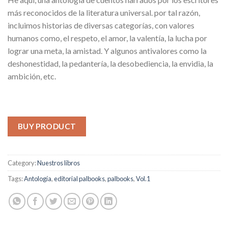
más reconocidos de la literatura universal. por tal razón,
incluimos historias de diversas categorías, con valores
humanos como, el respeto, el amor, la valentía, la lucha por
lograr una meta, la amistad. Y algunos antivalores como la
deshonestidad, la pedantería, la desobediencia, la envidia, la
ambición, etc.
BUY PRODUCT
Category:
Nuestros libros
Tags:
Antología
,
editorial palbooks
,
palbooks
,
Vol.1