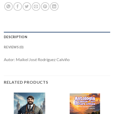
DESCRIPTION
REVIEWS (0)
Autor: Maikel José Rodríguez Calviño
RELATED PRODUCTS