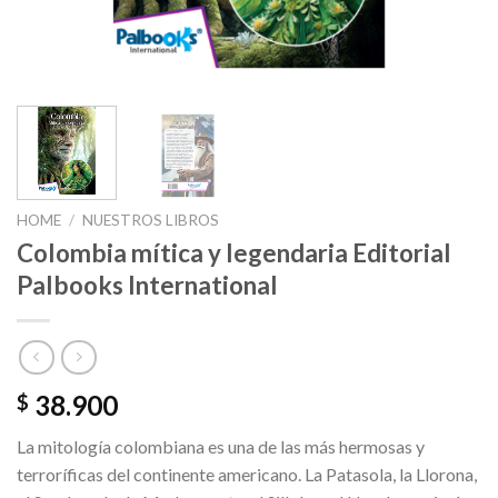
HOME
/
NUESTROS LIBROS
Colombia mítica y legendaria Editorial
Palbooks International
38.900
$
La mitología colombiana es una de las más hermosas y
terroríficas del continente americano. La Patasola, la Llorona,