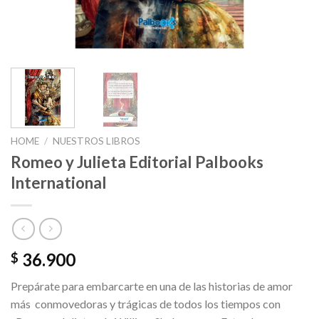
HOME
/
NUESTROS LIBROS
Romeo y Julieta Editorial Palbooks
International
36.900
$
Prepárate para embarcarte en una de las historias de amor
más conmovedoras y trágicas de todos los tiempos con